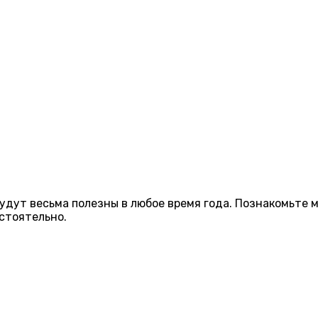
удут весьма полезны в любое время года. Познакомьте 
стоятельно.