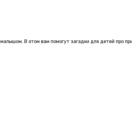
 малышом. В этом вам помогут загадки для детей про пр