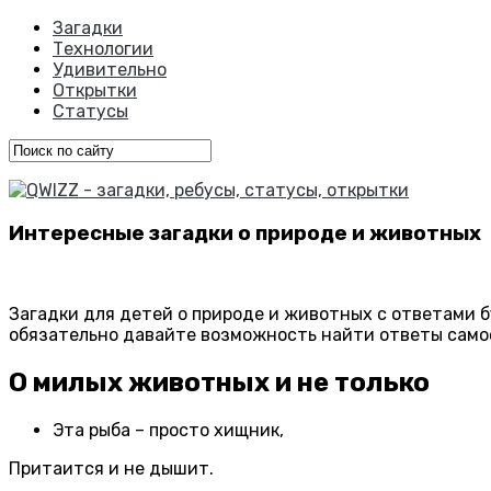
Загадки
Технологии
Удивительно
Открытки
Статусы
Интересные загадки о природе и животных
Загадки для детей о природе и животных с ответами б
обязательно давайте возможность найти ответы само
О милых животных и не только
Эта рыба – просто хищник,
Притаится и не дышит.