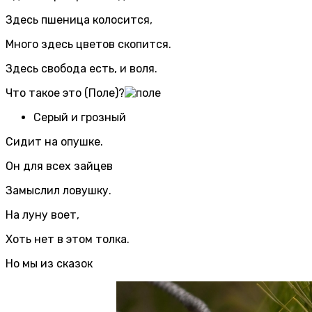
Здесь пшеница колосится,
Много здесь цветов скопится.
Здесь свобода есть, и воля.
Что такое это (Поле)?
Серый и грозный
Сидит на опушке.
Он для всех зайцев
Замыслил ловушку.
На луну воет,
Хоть нет в этом толка.
Но мы из сказок