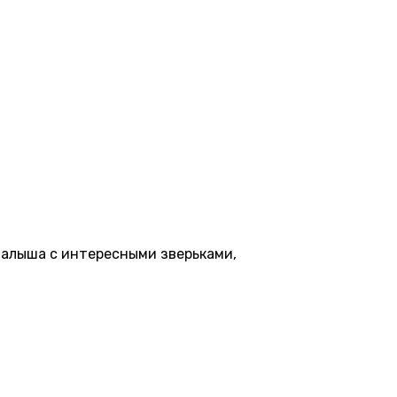
малыша с интересными зверьками,