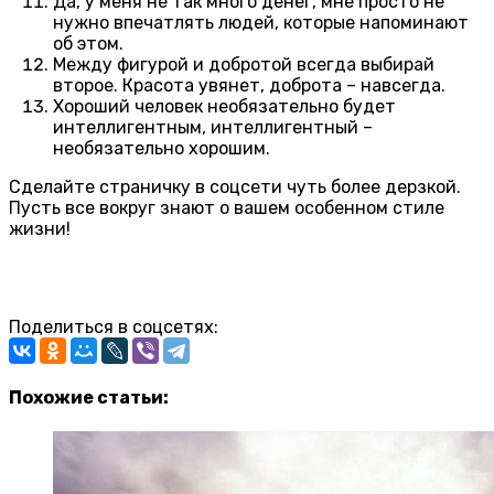
Да, у меня не так много денег, мне просто не
нужно впечатлять людей, которые напоминают
об этом.
Между фигурой и добротой всегда выбирай
второе. Красота увянет, доброта – навсегда.
Хороший человек необязательно будет
интеллигентным, интеллигентный –
необязательно хорошим.
Сделайте страничку в соцсети чуть более дерзкой.
Пусть все вокруг знают о вашем особенном стиле
жизни!
Поделиться в соцсетях:
Похожие статьи: