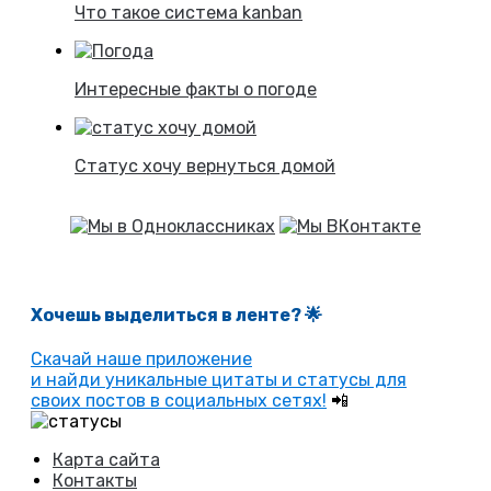
Что такое система kanban
Интересные факты о погоде
Статус хочу вернуться домой
Хочешь выделиться в ленте
? 🌟
Скачай наше приложение
и найди уникальные цитаты и статусы для
своих постов в социальных сетях!
📲
Карта сайта
Контакты