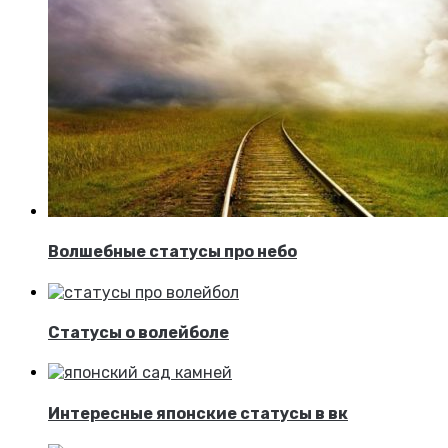
Волшебные статусы про небо
Статусы о волейболе
Интересные японские статусы в вк