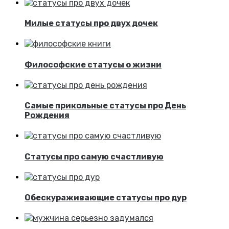
Милые статусы про двух дочек
Философские статусы о жизни
Самые прикольные статусы про День
Рождения
Статусы про самую счастливую
Обескураживающие статусы про дур