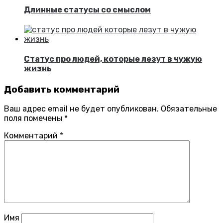
Длинные статусы со смыслом
Статус про людей, которые лезут в чужую
жизнь
Добавить комментарий
Ваш адрес email не будет опубликован.
Обязательные
поля помечены
*
Комментарий
*
Имя