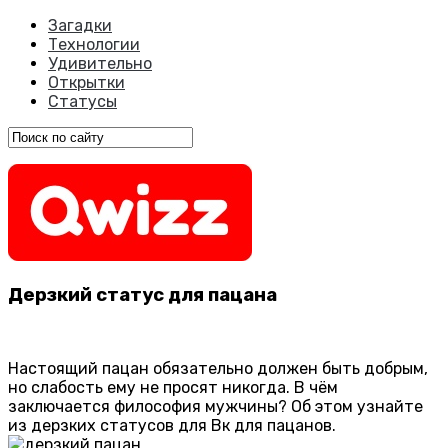
Загадки
Технологии
Удивительно
Открытки
Статусы
Дерзкий статус для пацана
Настоящий пацан обязательно должен быть добрым,
но слабость ему не просят никогда. В чём
заключается философия мужчины? Об этом узнайте
из дерзких статусов для Вк для пацанов.