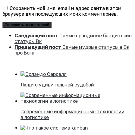
Сохранить моё имя, email и адрес сайта в этом
браузере для последующих моих комментариев.
Следующий пост
Самые правдивые бандитские
статусы Вк
Предыдущий пост
Самые мудрые статусы в Вк
про Бога
Люди с удивительной судьбой
Современные информационные технологии
в логистике