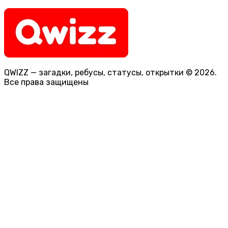
QWIZZ — загадки, ребусы, статусы, открытки © 2026.
Все права защищены